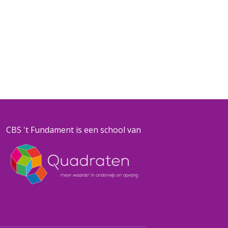
CBS 't Fundament is een school van