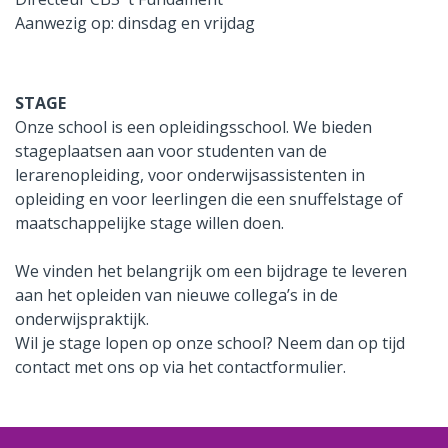
Aanwezig op: dinsdag en vrijdag
STAGE
Onze school is een opleidingsschool. We bieden
stageplaatsen aan voor studenten van de
lerarenopleiding, voor onderwijsassistenten in
opleiding en voor leerlingen die een snuffelstage of
maatschappelijke stage willen doen.
We vinden het belangrijk om een bijdrage te leveren
aan het opleiden van nieuwe collega’s in de
onderwijspraktijk.
Wil je stage lopen op onze school? Neem dan op tijd
contact met ons op via het contactformulier.